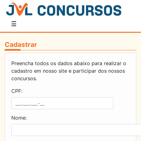
☰
Cadastrar
Preencha todos os dados abaixo para realizar o
cadastro em nosso site e participar dos nossos
concursos.
CPF:
Nome: