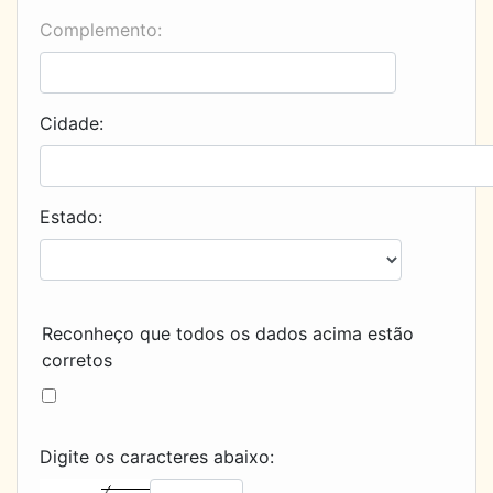
Complemento:
Cidade:
Estado:
Reconheço que todos os dados acima estão
corretos
Digite os caracteres abaixo: