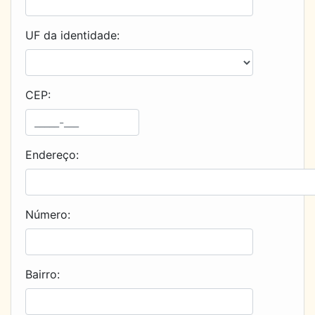
UF da identidade:
CEP:
Endereço:
Número:
Bairro: