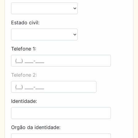
Estado civil:
Telefone 1:
Telefone 2:
Identidade:
Orgão da identidade: