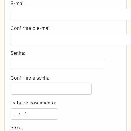
E-mail:
Confirme o e-mail:
Senha:
Confirme a senha:
Data de nascimento:
Sexo: