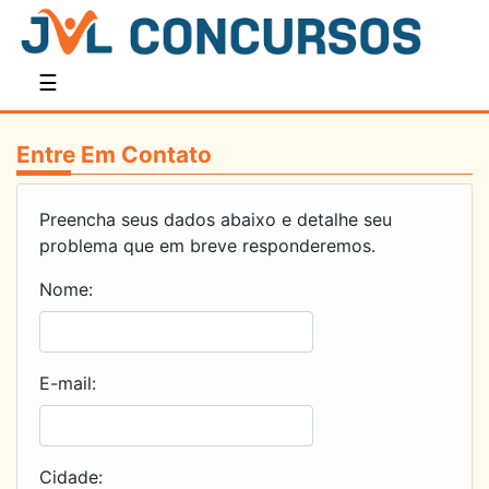
☰
Entre Em Contato
Preencha seus dados abaixo e detalhe seu
problema que em breve responderemos.
Nome:
E-mail:
Cidade: