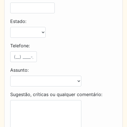
Estado:
Telefone:
Assunto:
Sugestão, críticas ou qualquer comentário: