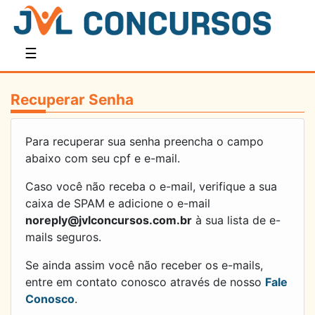
☰
Recuperar Senha
Para recuperar sua senha preencha o campo
abaixo com seu cpf e e-mail.
Caso você não receba o e-mail, verifique a sua
caixa de SPAM e adicione o e-mail
noreply@jvlconcursos.com.br
à sua lista de e-
mails seguros.
Se ainda assim você não receber os e-mails,
entre em contato conosco através de nosso
Fale
Conosco
.